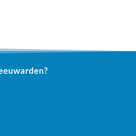
 Leeuwarden?