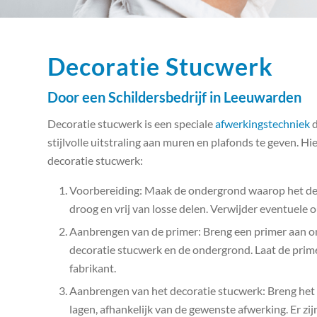
Decoratie Stucwerk
Door een Schildersbedrijf in Leeuwarden
Decoratie stucwerk is een speciale
afwerkingstechniek
d
stijlvolle uitstraling aan muren en plafonds te geven. 
decoratie stucwerk:
Voorbereiding: Maak de ondergrond waarop het de
droog en vrij van losse delen. Verwijder eventuele 
Aanbrengen van de primer: Breng een primer aan o
decoratie stucwerk en de ondergrond. Laat de prime
fabrikant.
Aanbrengen van het decoratie stucwerk: Breng het 
lagen, afhankelijk van de gewenste afwerking. Er zij