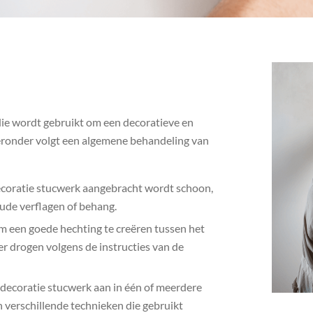
ie wordt gebruikt om een decoratieve en
Hieronder volgt een algemene behandeling van
coratie stucwerk aangebracht wordt schoon,
oude verflagen of behang.
m een goede hechting te creëren tussen het
r drogen volgens de instructies van de
decoratie stucwerk aan in één of meerdere
n verschillende technieken die gebruikt