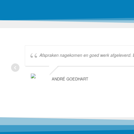
Afspraken nagekomen en goed werk afgeleverd. Bed
ANDRÉ GOEDHART