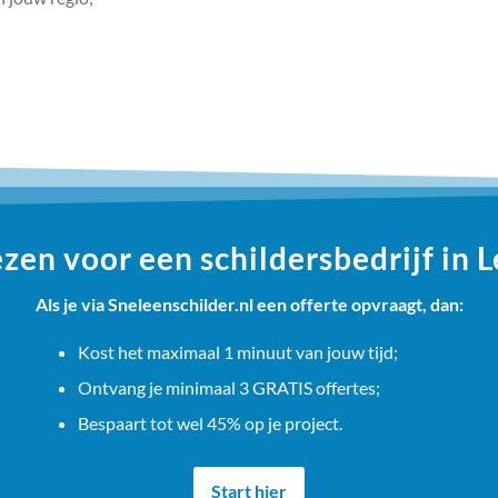
en voor een schildersbedrijf in
Als je via Sneleenschilder.nl een offerte opvraagt, dan:
Kost het maximaal 1 minuut van jouw tijd;
Ontvang je minimaal 3 GRATIS offertes;
Bespaart tot wel 45% op je project.
Start hier