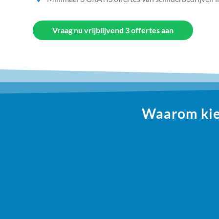
Vraag nu vrijblijvend 3 offertes aan
Waarom kiez