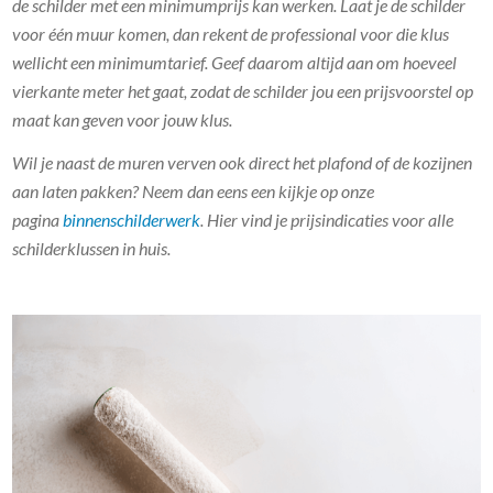
de schilder met een minimumprijs kan werken. Laat je de schilder
voor één muur komen, dan rekent de professional voor die klus
wellicht een minimumtarief. Geef daarom altijd aan om hoeveel
vierkante meter het gaat, zodat de schilder jou een prijsvoorstel op
maat kan geven voor jouw klus.
Wil je naast de muren verven ook direct het plafond of de kozijnen
aan laten pakken? Neem dan eens een kijkje op onze
pagina
binnenschilderwerk
. Hier vind je prijsindicaties voor alle
schilderklussen in huis.