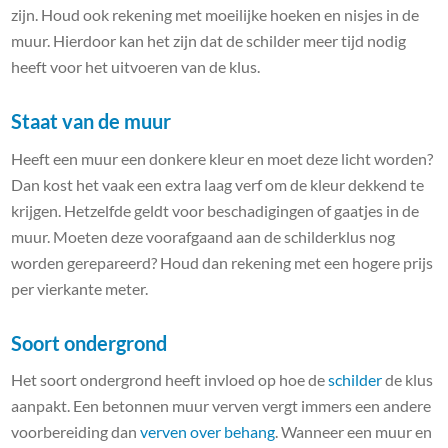
zijn. Houd ook rekening met moeilijke hoeken en nisjes in de
muur. Hierdoor kan het zijn dat de schilder meer tijd nodig
heeft voor het uitvoeren van de klus.
Staat van de muur
Heeft een muur een donkere kleur en moet deze licht worden?
Dan kost het vaak een extra laag verf om de kleur dekkend te
krijgen. Hetzelfde geldt voor beschadigingen of gaatjes in de
muur. Moeten deze voorafgaand aan de schilderklus nog
worden gerepareerd? Houd dan rekening met een hogere prijs
per vierkante meter.
Soort ondergrond
Het soort ondergrond heeft invloed op hoe de
schilder
de klus
aanpakt. Een betonnen muur verven vergt immers een andere
voorbereiding dan
verven over behang
. Wanneer een muur en