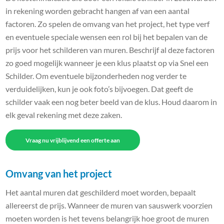
in rekening worden gebracht hangen af van een aantal
factoren. Zo spelen de omvang van het project, het type verf
en eventuele speciale wensen een rol bij het bepalen van de
prijs voor het schilderen van muren. Beschrijf al deze factoren
zo goed mogelijk wanneer je een klus plaatst op via Snel een
Schilder. Om eventuele bijzonderheden nog verder te
verduidelijken, kun je ook foto’s bijvoegen. Dat geeft de
schilder vaak een nog beter beeld van de klus. Houd daarom in
elk geval rekening met deze zaken.
Vraag nu vrijblijvend een offerte aan
Omvang van het project
Het aantal muren dat geschilderd moet worden, bepaalt
allereerst de prijs. Wanneer de muren van sauswerk voorzien
moeten worden is het tevens belangrijk hoe groot de muren