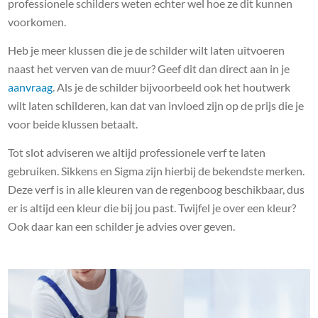
professionele schilders weten echter wel hoe ze dit kunnen
voorkomen.
Heb je meer klussen die je de schilder wilt laten uitvoeren
naast het verven van de muur? Geef dit dan direct aan in je
aanvraag
. Als je de schilder bijvoorbeeld ook het houtwerk
wilt laten schilderen, kan dat van invloed zijn op de prijs die je
voor beide klussen betaalt.
Tot slot adviseren we altijd professionele verf te laten
gebruiken. Sikkens en Sigma zijn hierbij de bekendste merken.
Deze verf is in alle kleuren van de regenboog beschikbaar, dus
er is altijd een kleur die bij jou past. Twijfel je over een kleur?
Ook daar kan een schilder je advies over geven.