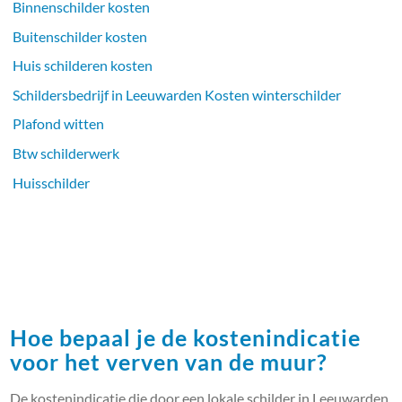
Binnenschilder kosten
Buitenschilder kosten
Huis schilderen kosten
Schildersbedrijf in Leeuwarden Kosten winterschilder
Plafond witten
Btw schilderwerk
Huisschilder
Hoe bepaal je de kostenindicatie
voor het verven van de muur?
De kostenindicatie die door een lokale schilder in Leeuwarden