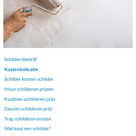
Schildersbedrijf
Kostenindicatie
Schilder kosten schilder
Muur schilderen prijzen
Kozijnen schilderen prijs
Deuren schilderen prijs
Trap schilderen kosten
Wat kost een schilder?