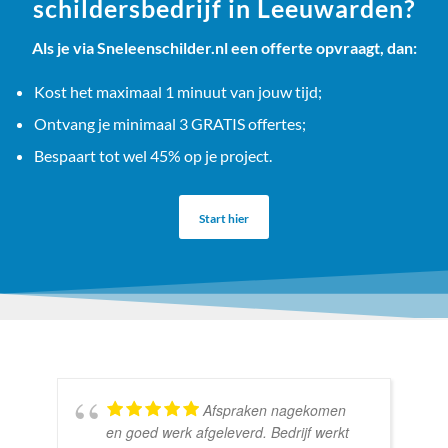
schildersbedrijf in Leeuwarden?
Als je via Sneleenschilder.nl een offerte opvraagt, dan:
Kost het maximaal 1 minuut van jouw tijd;
Ontvang je minimaal 3 GRATIS offertes;
Bespaart tot wel 45% op je project.
Start hier
Afspraken nagekomen
en goed werk afgeleverd. Bedrijf werkt