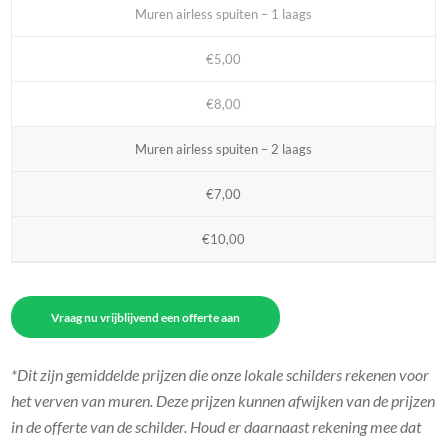
Muren airless spuiten – 1 laags
€5,00
€8,00
Muren airless spuiten – 2 laags
€7,00
€10,00
Vraag nu vrijblijvend een offerte aan
*Dit zijn gemiddelde prijzen die onze lokale schilders rekenen voor
het verven van muren. Deze prijzen kunnen afwijken van de prijzen
in de offerte van de schilder. Houd er daarnaast rekening mee dat