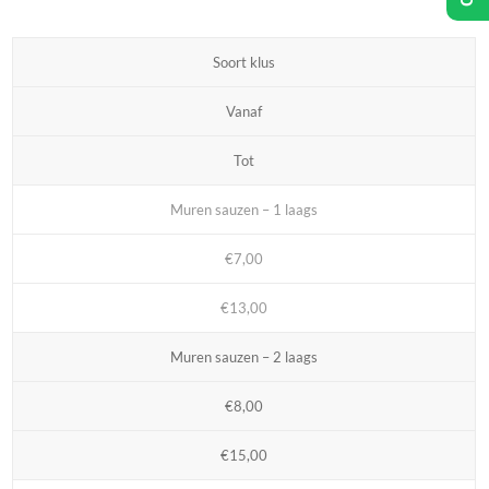
Soort klus
Vanaf
Tot
Muren sauzen – 1 laags
€7,00
€13,00
Muren sauzen – 2 laags
€8,00
€15,00