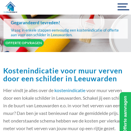
Gegarandeerd tevreden!
Vraag in enkele stappen eenvoudig een kostenindicatie of offerte
aan voor een schilder in Leeuwarden.
OFFERTE OPVRAGEN
Kostenindicatie voor muur verven
door een schilder in Leeuwarden
Hier vindt je alles over de
kostenindicatie
voor muur verven
door een lokale schilder in Leeuwarden. Schakel jij een schilder
Offerte aanvragen
in de buurt van Leeuwarden e.o. in voor het verven van een
muur? Dan ben je vast benieuwd naar de gemiddelde prijs. In
het onderstaande schema hebben we de kosten per vierkante
meter voor het verven van jouw muur op een rijtje gezet.