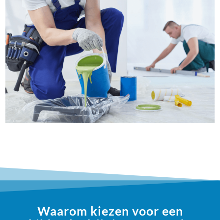
Waarom kiezen voor een