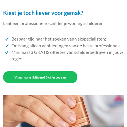
Kiest je toch liever voor gemak?
Laat een professionele schilder je woning schilderen.
Bespaar tijd naar het zoeken van vakspecialisten;
Ontvang alleen aanbiedingen van de beste professionals;
Minimaal 3 GRATIS offertes van schilderbedrijven in jouw
regio;
Vraag nu vrijblijvend 3 offertes aan