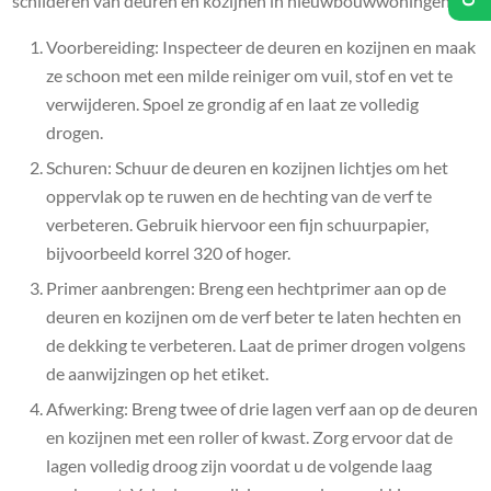
schilderen van deuren en kozijnen in nieuwbouwwoningen:
Voorbereiding: Inspecteer de deuren en kozijnen en maak
ze schoon met een milde reiniger om vuil, stof en vet te
verwijderen. Spoel ze grondig af en laat ze volledig
drogen.
Schuren: Schuur de deuren en kozijnen lichtjes om het
oppervlak op te ruwen en de hechting van de verf te
verbeteren. Gebruik hiervoor een fijn schuurpapier,
bijvoorbeeld korrel 320 of hoger.
Primer aanbrengen: Breng een hechtprimer aan op de
deuren en kozijnen om de verf beter te laten hechten en
de dekking te verbeteren. Laat de primer drogen volgens
de aanwijzingen op het etiket.
Afwerking: Breng twee of drie lagen verf aan op de deuren
en kozijnen met een roller of kwast. Zorg ervoor dat de
lagen volledig droog zijn voordat u de volgende laag