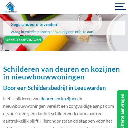
Gegarandeerd tevreden!
Vraag in enkele stappen eenvoudig een offerte aan.
OFFERTE OPVRAGEN
Schilderen van deuren en kozijnen
in nieuwbouwwoningen
Door een Schildersbedrijf in Leeuwarden
Offerte aanvragen
Het schilderen van
deuren en kozijnen
in
nieuwbouwwoningen vereist een zorgvuldige aanpak om
ervoor te zorgen dat het schilderwerk duurzaam en
aantrekkelijk blijft. Hieronder staan de stappen voor het