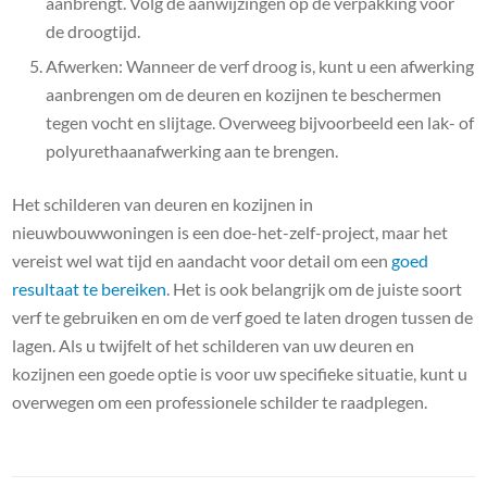
aanbrengt. Volg de aanwijzingen op de verpakking voor
de droogtijd.
Afwerken: Wanneer de verf droog is, kunt u een afwerking
aanbrengen om de deuren en kozijnen te beschermen
tegen vocht en slijtage. Overweeg bijvoorbeeld een lak- of
polyurethaanafwerking aan te brengen.
Het schilderen van deuren en kozijnen in
nieuwbouwwoningen is een doe-het-zelf-project, maar het
vereist wel wat tijd en aandacht voor detail om een ​​
goed
resultaat te bereiken
. Het is ook belangrijk om de juiste soort
verf te gebruiken en om de verf goed te laten drogen tussen de
lagen. Als u twijfelt of het schilderen van uw deuren en
kozijnen een goede optie is voor uw specifieke situatie, kunt u
overwegen om een ​​professionele schilder te raadplegen.