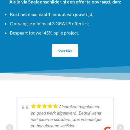
Als je via Sneleenschilder.nl een offerte opvraagt, dan:
Kost het maximaal 1 minuut van jouw tijd;
Ontvang je minimaal 3 GRATIS offertes;
Bespaart tot wel 45% op je project.
Start hier
Afspraken nagekomen
en goed werk afgeleverd. Bedrijf werkt
met externe schilders, was vriendelijke
en behulpzame schilder.