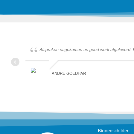
Afspraken nagekomen en goed werk afgeleverd. Bed
ANDRÉ GOEDHART
Binnenschilder