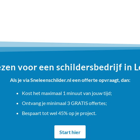
en voor een schildersbedrijf in
Als je via Sneleenschilder.nl een offerte opvraagt, dan:
Kost het maximaal 1 minuut van jouw tijd;
Ontvang je minimaal 3 GRATIS offertes;
Bespaart tot wel 45% op je project.
Start hier