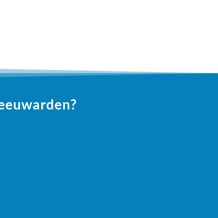
 Leeuwarden?