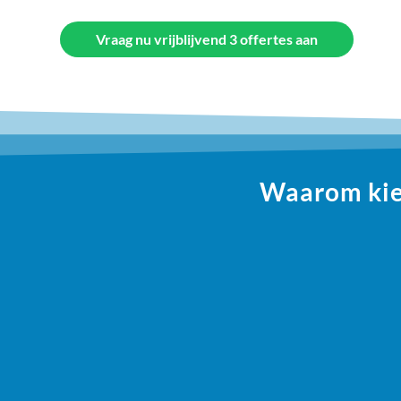
Vraag nu vrijblijvend 3 offertes aan
Waarom kiez