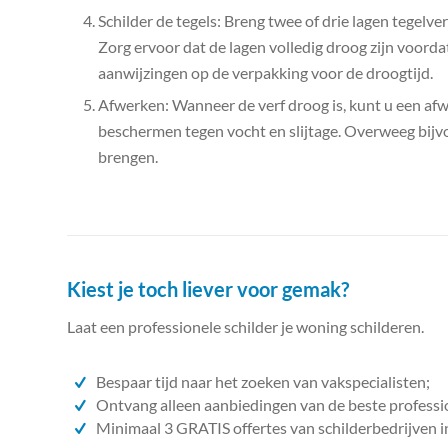
Schilder de tegels: Breng twee of drie lagen tegelver
Zorg ervoor dat de lagen volledig droog zijn voorda
aanwijzingen op de verpakking voor de droogtijd.
Afwerken: Wanneer de verf droog is, kunt u een af
beschermen tegen vocht en slijtage. Overweeg bijvo
brengen.
Kiest je toch liever voor gemak?
Laat een professionele schilder je woning schilderen.
Bespaar tijd naar het zoeken van vakspecialisten;
Ontvang alleen aanbiedingen van de beste professi
Minimaal 3 GRATIS offertes van schilderbedrijven i